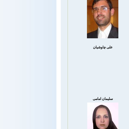
علی چاوشیان
سلیمان امامی