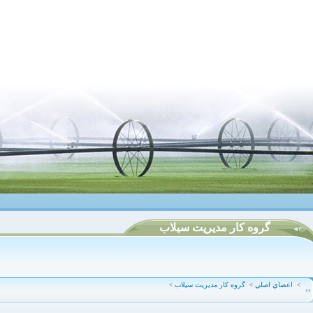
گروه کار مدیریت سیلاب
اعضاي اصلي
گروه کار مدیریت سیلاب
<
<
<